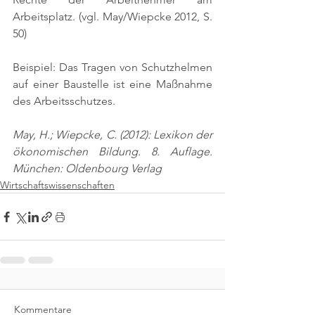
Arbeitsplatz. 
(vgl. May/Wiepcke 2012, S. 
50)
Beispiel: Das Tragen von Schutzhelmen 
auf einer Baustelle ist eine Maßnahme 
des Arbeitsschutzes.
May, H.; Wiepcke, C. (2012): Lexikon der 
ökonomischen Bildung. 8. Auflage. 
München: Oldenbourg Verlag
Wirtschaftswissenschaften
Kommentare