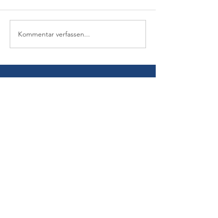
Kommentar verfassen...