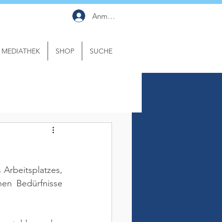
Anmelden
MEDIATHEK
SHOP
SUCHE
Arbeitsplatzes, 
en Bedürfnisse 