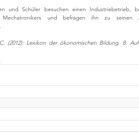
nnen und Schüler besuchen einen Industriebetrieb, 
es Mechatronikers und befragen ihn zu seinen 
.
C. (2012): Lexikon der ökonomischen Bildung. 8. Auf
n