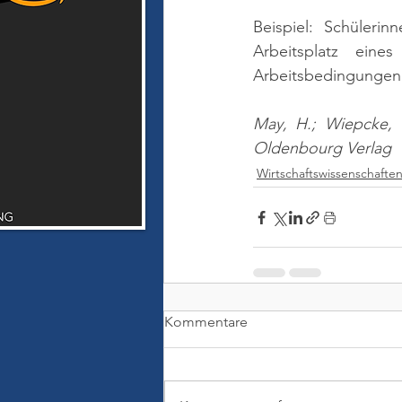
Beispiel: Schüleri
Arbeitsplatz ein
Arbeitsbedingungen
May, H.; Wiepcke, 
Oldenbourg Verlag
Wirtschaftswissenschafte
Kommentare