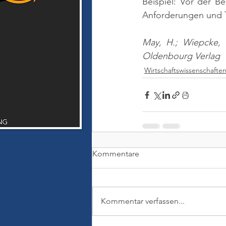
Beispiel: Vor der Be
Anforderungen und Tä
May, H.; Wiepcke, 
Oldenbourg Verlag
Wirtschaftswissenschafte
Kommentare
Kommentar verfassen...