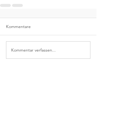
Kommentare
Kommentar verfassen...