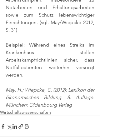
Notarbeiten und Erhaltungsarbeiten 
sowie zum Schutz lebenswichtiger 
Einrichtungen. 
(vgl. May/Wiepcke 2012, 
S. 31)
Beispiel: Während eines Streiks im 
Krankenhaus stellen 
Arbeitskampfrichtlinien sicher, dass 
Notfallpatienten weiterhin versorgt 
werden.
May, H.; Wiepcke, C. (2012): Lexikon der 
ökonomischen Bildung. 8. Auflage. 
München: Oldenbourg Verlag
Wirtschaftswissenschaften