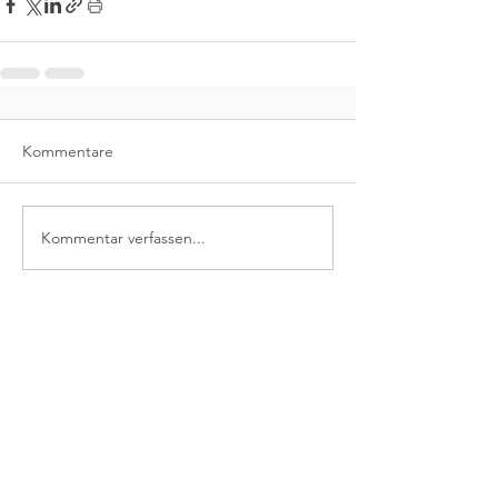
Kommentare
Kommentar verfassen...