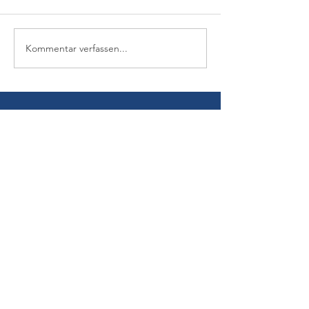
Kommentar verfassen...