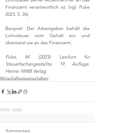
Finanzamt verantwortlich ist. 
(vgl. Puke 
2023, S. 26)
Beispiel: Der Arbeitgeber behält die 
Lohnsteuer vom Gehalt ein und 
überweist sie an das Finanzamt.
Puke, M. (2023): Lexikon für 
Steuerfachangestellte. 19. Auflage. 
Herne: NWB Verlag
Wirtschaftswissenschaften
Kommentare