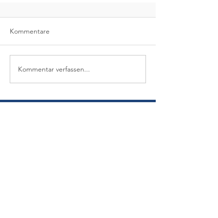
Kommentare
Kommentar verfassen...