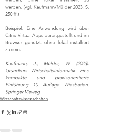
werden. 
(vgl. Kaufmann/Mülder 2023, S. 
250 ff.)
Beispiel: Eine Anwendung wird über 
Citrix Virtual Apps bereitgestellt und im 
Browser genutzt, ohne lokal installiert 
zu sein.
Kaufmann, J.; Mülder, W. (2023): 
Grundkurs Wirtschaftsinformatik. Eine 
kompakte und praxisorientierte 
Einführung. 10. Auflage. Wiesbaden: 
Springer Vieweg
Wirtschaftswissenschaften