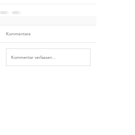
Kommentare
Kommentar verfassen...