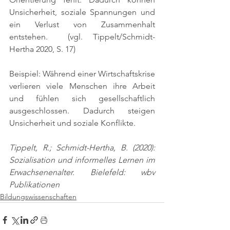
Unsicherheit, soziale Spannungen und 
ein Verlust von Zusammenhalt 
entstehen. 
 (vgl. Tippelt/Schmidt-
Hertha 2020, S. 17)
Beispiel: Während einer Wirtschaftskrise 
verlieren viele Menschen ihre Arbeit 
und fühlen sich gesellschaftlich 
ausgeschlossen. Dadurch steigen 
Unsicherheit und soziale Konflikte.
Tippelt, R.; Schmidt-Hertha, B. (2020): 
Sozialisation und informelles Lernen im 
Erwachsenenalter. Bielefeld: wbv 
Publikationen
Bildungswissenschaften