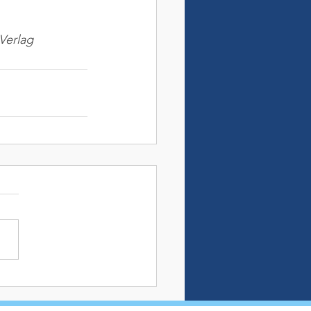
Verlag