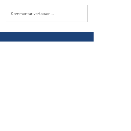
Kommentar verfassen...