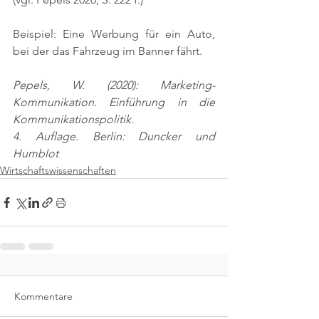
Beispiel: Eine Werbung für ein Auto, 
bei der das Fahrzeug im Banner fährt.
Pepels, W. (2020): Marketing-
Kommunikation. Einführung in die 
Kommunikationspolitik.
4. Auflage. Berlin: Duncker und 
Humblot
Wirtschaftswissenschaften
Kommentare