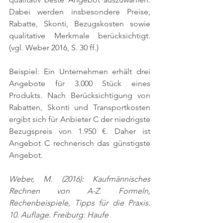
Dabei werden insbesondere Preise, 
Rabatte, Skonti, Bezugskosten sowie 
qualitative Merkmale berücksichtigt. 
(vgl. Weber 2016, S. 30 ff.)
Beispiel: Ein Unternehmen erhält drei 
Angebote für 3.000 Stück eines 
Produkts. Nach Berücksichtigung von 
Rabatten, Skonti und Transportkosten 
ergibt sich für Anbieter C der niedrigste 
Bezugspreis von 1.950 €. Daher ist 
Angebot C rechnerisch das günstigste 
Angebot.
Weber, M. (2016): Kaufmännisches 
Rechnen von A-Z. Formeln, 
Rechenbeispiele, Tipps für die Praxis. 
10. Auflage. Freiburg: Haufe