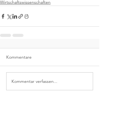
Wirtschaftswissenschaften
Kommentare
Kommentar verfassen...