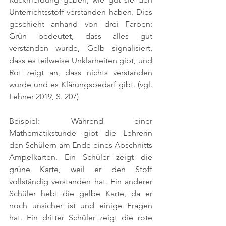
Unterrichtsstoff verstanden haben. Dies 
geschieht anhand von drei Farben: 
Grün bedeutet, dass alles gut 
verstanden wurde, Gelb signalisiert, 
dass es teilweise Unklarheiten gibt, und 
Rot zeigt an, dass nichts verstanden 
wurde und es Klärungsbedarf gibt. 
(vgl. 
Lehner 2019, S. 207)
Beispiel: Während einer 
Mathematikstunde gibt die Lehrerin 
den Schülern am Ende eines Abschnitts 
Ampelkarten. Ein Schüler zeigt die 
grüne Karte, weil er den Stoff 
vollständig verstanden hat. Ein anderer 
Schüler hebt die gelbe Karte, da er 
noch unsicher ist und einige Fragen 
hat. Ein dritter Schüler zeigt die rote 