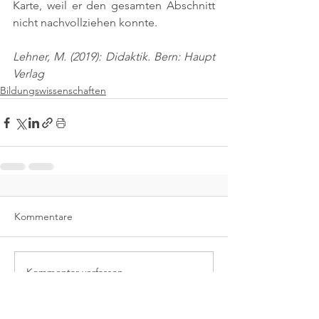
Karte, weil er den gesamten Abschnitt 
nicht nachvollziehen konnte.
Lehner, M. (2019): Didaktik. Bern: Haupt 
Verlag
Bildungswissenschaften
Kommentare
Kommentar verfassen...