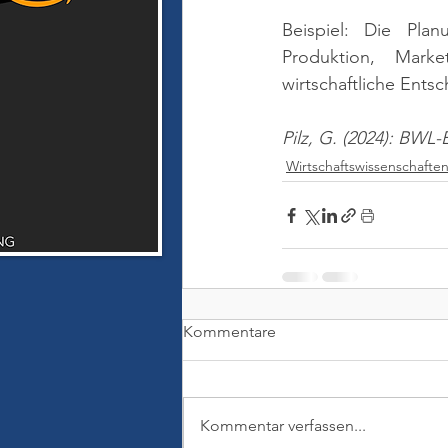
Beispiel: Die Pla
Produktion, Mark
wirtschaftliche Ents
Pilz, G. (2024): BWL
Wirtschaftswissenschafte
Kommentare
Kommentar verfassen...