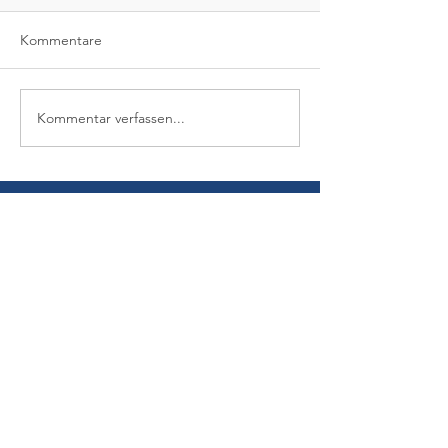
Kommentare
Kommentar verfassen...