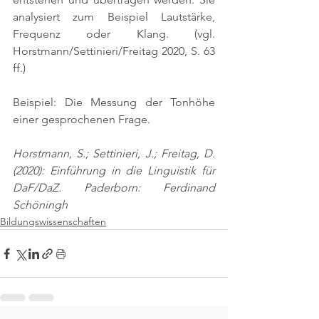
analysiert zum Beispiel Lautstärke, 
Frequenz oder Klang. 
(vgl. 
Horstmann/Settinieri/Freitag 2020, S. 63 
ff.)
Beispiel: Die Messung der Tonhöhe 
einer gesprochenen Frage.
Horstmann, S.; Settinieri, J.; Freitag, D. 
(2020): Einführung in die Linguistik für 
DaF/DaZ. Paderborn: Ferdinand 
Schöningh
Bildungswissenschaften