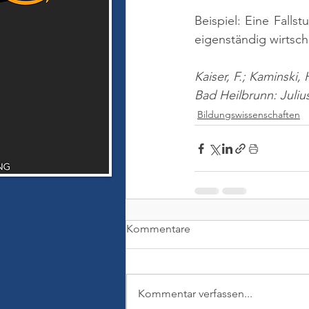
Beispiel: Eine Falls
eigenständig wirtsch
Kaiser, F.; Kaminski
Bad Heilbrunn: Juliu
Bildungswissenschaften
Kommentare
Kommentar verfassen...