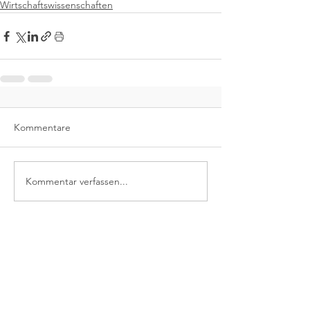
Wirtschaftswissenschaften
Kommentare
Kommentar verfassen...