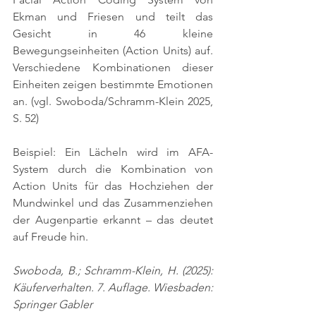
Ekman und Friesen und teilt das 
Gesicht in 46 kleine 
Bewegungseinheiten (Action Units) auf. 
Verschiedene Kombinationen dieser 
Einheiten zeigen bestimmte Emotionen 
an. 
(vgl. Swoboda/Schramm-Klein 2025, 
S. 52)
Beispiel: Ein Lächeln wird im AFA-
System durch die Kombination von 
Action Units für das Hochziehen der 
Mundwinkel und das Zusammenziehen 
der Augenpartie erkannt – das deutet 
auf Freude hin.
Swoboda, B.; Schramm-Klein, H. (2025): 
Käuferverhalten. 7. Auflage. Wiesbaden: 
Springer Gabler