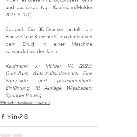
und aushärtet. 
(vgl. Kaufmann/Mülder 
2023, S. 170)
Beispiel: Ein 3D-Drucker erstellt ein 
Ersatzteil aus Kunststoff, das direkt nach 
dem Druck in einer Maschine 
verwendet werden kann.
Kaufmann, J.; Mülder, W. (2023): 
Grundkurs Wirtschaftsinformatik. Eine 
kompakte und praxisorientierte 
Einführung. 10. Auflage. Wiesbaden: 
Springer Vieweg
Wirtschaftswissenschaften