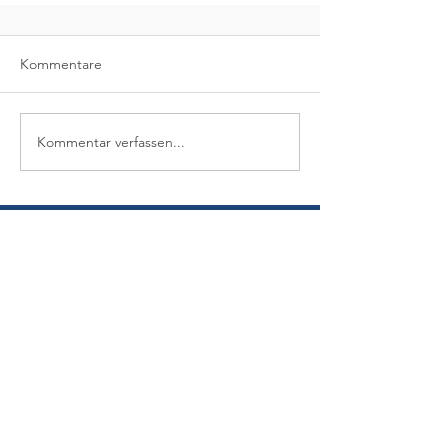
Kommentare
Kommentar verfassen...