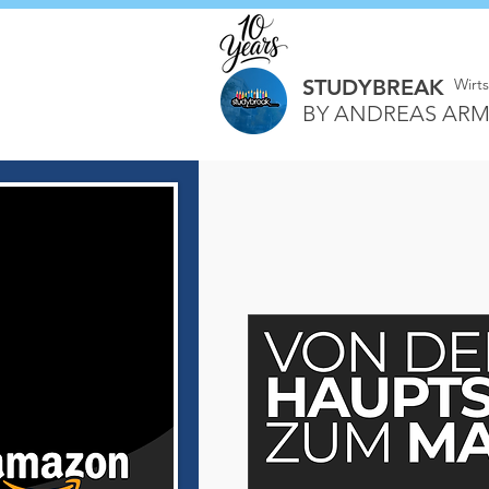
STUDYBREAK
Wirt
BY ANDREAS ARM