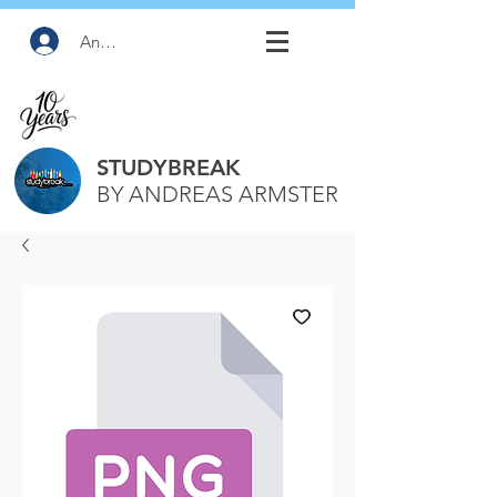
Anmelden
STUDYBREAK
BY ANDREAS ARMSTER