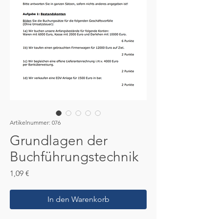
Artikelnummer: 076
Grundlagen der
Buchführungstechnik
Preis
1,09 €
In den Warenkorb