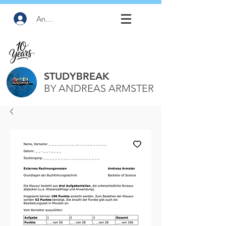
Anmelden
STUDYBREAK
BY ANDREAS ARMSTER