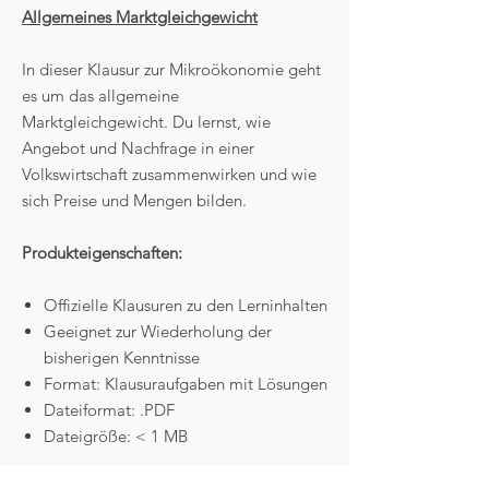
Allgemeines Marktgleichgewicht
In dieser Klausur zur Mikroökonomie geht
es um das allgemeine
Marktgleichgewicht. Du lernst, wie
Angebot und Nachfrage in einer
Volkswirtschaft zusammenwirken und wie
sich Preise und Mengen bilden.
Produkteigenschaften:
Offizielle Klausuren zu den Lerninhalten
Geeignet zur Wiederholung der
bisherigen Kenntnisse
Format: Klausuraufgaben mit Lösungen
Dateiformat: .PDF
Dateigröße: < 1 MB
Zahlungs- und Lieferbedingungen: