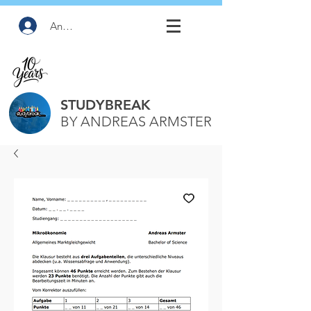
Anmelden
STUDYBREAK
BY ANDREAS ARMSTER