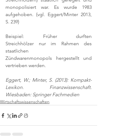
monopolisiert war. Es wurde 1983 
aufgehoben. 
(vgl. Eggert/Minter 2013, 
S. 239)
Beispiel: Früher durften 
Streichhölzer nur im Rahmen des 
staatlichen 
Zündwarenmonopols hergestellt und 
vertrieben werden.
Eggert, W.; Minter, S. (2013): Kompakt-
Lexikon. Finanzwissenschaft. 
Wiesbaden: Springer Fachmedien
Wirtschaftswissenschaften