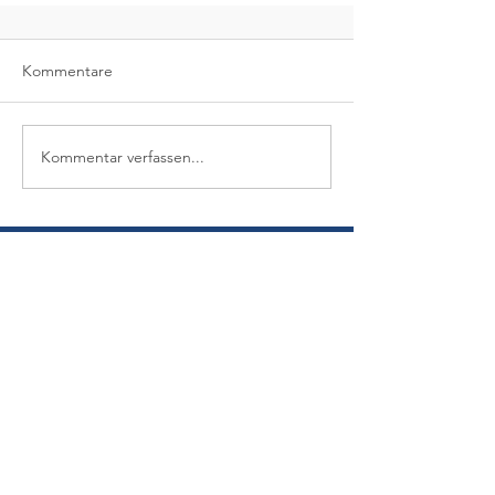
Kommentare
Kommentar verfassen...