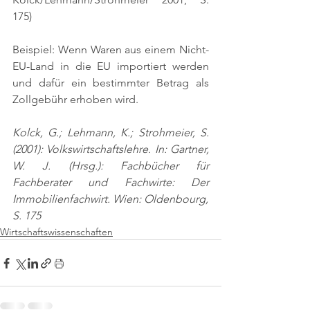
175)
Beispiel: Wenn Waren aus einem Nicht-
EU-Land in die EU importiert werden 
und dafür ein bestimmter Betrag als 
Zollgebühr erhoben wird.
Kolck, G.; Lehmann, K.; Strohmeier, S. 
(2001): Volkswirtschaftslehre. In: Gartner, 
W. J. (Hrsg.): Fachbücher für 
Fachberater und Fachwirte: Der 
Immobilienfachwirt. Wien: Oldenbourg,
S. 175
Wirtschaftswissenschaften