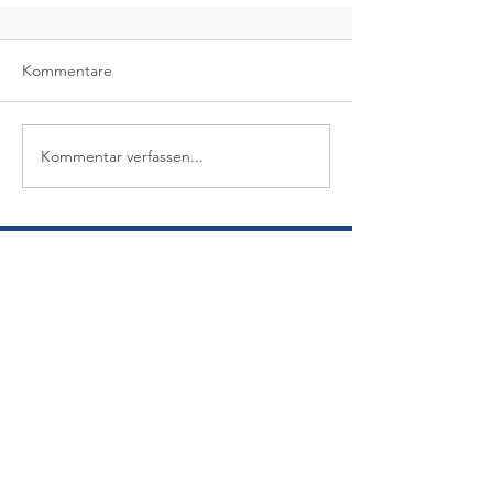
Kommentare
Kommentar verfassen...