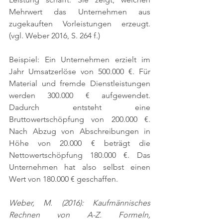
Mehrwert das Unternehmen aus 
zugekauften Vorleistungen erzeugt. 
(vgl. Weber 2016, S. 264 f.)
Beispiel: Ein Unternehmen erzielt im 
Jahr Umsatzerlöse von 500.000 €. Für 
Material und fremde Dienstleistungen 
werden 300.000 € aufgewendet. 
Dadurch entsteht eine 
Bruttowertschöpfung von 200.000 €. 
Nach Abzug von Abschreibungen in 
Höhe von 20.000 € beträgt die 
Nettowertschöpfung 180.000 €. Das 
Unternehmen hat also selbst einen 
Wert von 180.000 € geschaffen.
Weber, M. (2016): Kaufmännisches 
Rechnen von A-Z. Formeln, 