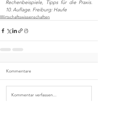
Rechenbeispiele, Tipps für die Praxis. 
10. Auflage. Freiburg: Haufe
Wirtschaftswissenschaften
Kommentare
Kommentar verfassen...