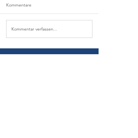
Kommentare
Kommentar verfassen...