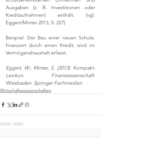
Ausgaben (z. B. Investitionen oder 
Kreditaufnahmen) enthält. 
(vgl. 
Eggert/Minter 2013, S. 227)
Beispiel: Der Bau einer neuen Schule, 
finanziert durch einen Kredit, wird im 
Vermögenshaushalt erfasst.
Eggert, W.; Minter, S. (2013): Kompakt-
Lexikon. Finanzwissenschaft. 
Wiesbaden: Springer Fachmedien
Wirtschaftswissenschaften