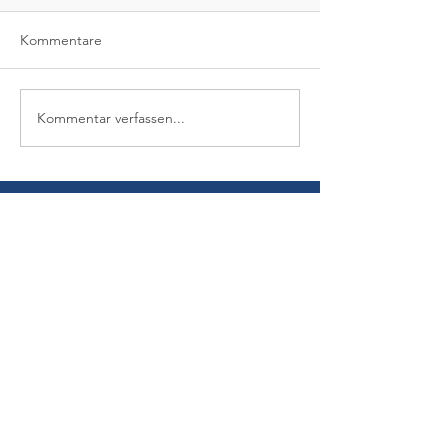
Kommentare
Kommentar verfassen...