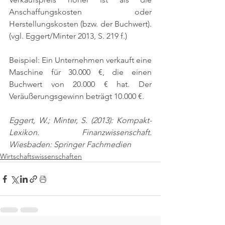
Anschaffungskosten oder 
Herstellungskosten (bzw. der Buchwert). 
(vgl. Eggert/Minter 2013, S. 219 f.)
Beispiel: Ein Unternehmen verkauft eine 
Maschine für 30.000 €, die einen 
Buchwert von 20.000 € hat. Der 
Veräußerungsgewinn beträgt 10.000 €.
Eggert, W.; Minter, S. (2013): Kompakt-
Lexikon. Finanzwissenschaft. 
Wiesbaden: Springer Fachmedien
Wirtschaftswissenschaften