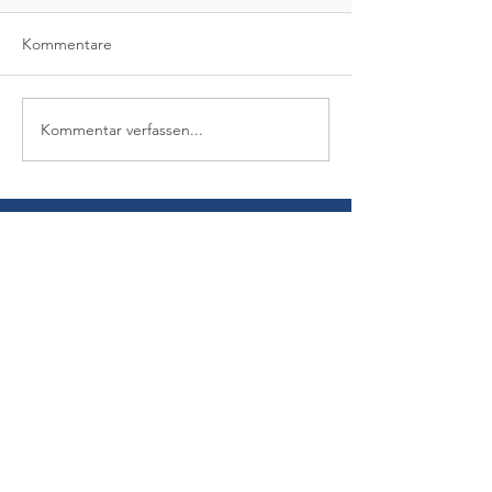
Kommentare
Kommentar verfassen...