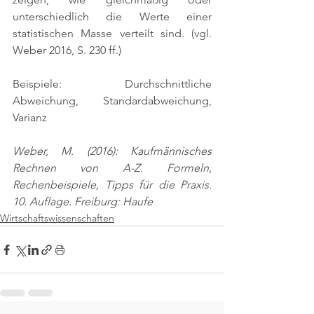
unterschiedlich die Werte einer 
statistischen Masse verteilt sind. 
(vgl. 
Weber 2016, S. 230 ff.)
Beispiele: Durchschnittliche 
Abweichung, Standardabweichung, 
Varianz
Weber, M. (2016): Kaufmännisches 
Rechnen von A-Z. Formeln, 
Rechenbeispiele, Tipps für die Praxis. 
10. Auflage. Freiburg: Haufe
Wirtschaftswissenschaften