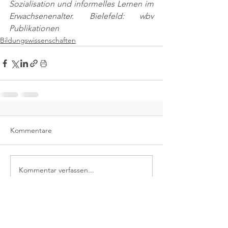
Sozialisation und informelles Lernen im 
Erwachsenenalter. Bielefeld: wbv 
Publikationen
Bildungswissenschaften
Kommentare
Kommentar verfassen...