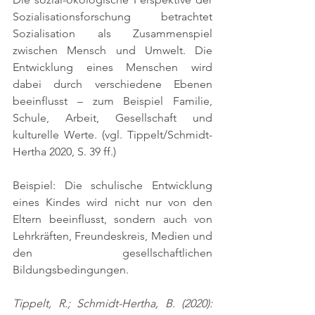
Sozialisationsforschung betrachtet 
Sozialisation als Zusammenspiel 
zwischen Mensch und Umwelt. Die 
Entwicklung eines Menschen wird 
dabei durch verschiedene Ebenen 
beeinflusst – zum Beispiel Familie, 
Schule, Arbeit, Gesellschaft und 
kulturelle Werte. 
(vgl. Tippelt/Schmidt-
Hertha 2020, S. 39 ff.)
Beispiel: Die schulische Entwicklung 
eines Kindes wird nicht nur von den 
Eltern beeinflusst, sondern auch von 
Lehrkräften, Freundeskreis, Medien und 
den gesellschaftlichen 
Bildungsbedingungen.
Tippelt, R.; Schmidt-Hertha, B. (2020): 