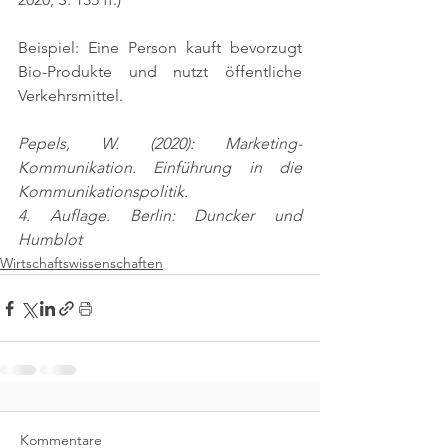
Beispiel: Eine Person kauft bevorzugt 
Bio-Produkte und nutzt öffentliche 
Verkehrsmittel.
Pepels, W. (2020): Marketing-
Kommunikation. Einführung in die 
Kommunikationspolitik.
4. Auflage. Berlin: Duncker und 
Humblot
Wirtschaftswissenschaften
Kommentare