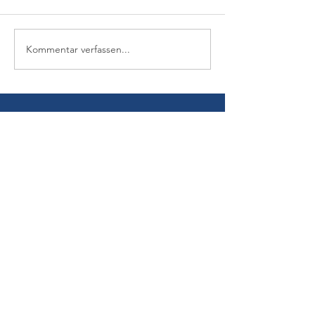
Kommentar verfassen...