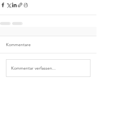
Kommentare
Kommentar verfassen...