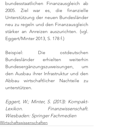
bundesstaatlichen Finanzausgleich ab 
2005. Ziel war es, die finanzielle 
Unterstützung der neuen Bundesländer 
neu zu regeln und den Finanzausgleich 
stärker an Anreizen auszurichten. 
(vgl. 
Eggert/Minter 2013, S. 178 f.)
Beispiel: Die ostdeutschen 
Bundesländer erhielten weiterhin 
Bundesergänzungszuweisungen, um 
den Ausbau ihrer Infrastruktur und den 
Abbau wirtschaftlicher Nachteile zu 
unterstützen.
Eggert, W.; Minter, S. (2013): Kompakt-
Lexikon. Finanzwissenschaft. 
Wiesbaden: Springer Fachmedien
Wirtschaftswissenschaften