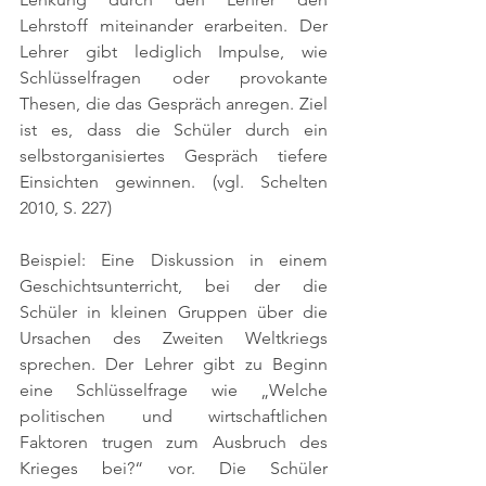
Lehrstoff miteinander erarbeiten. Der 
Lehrer gibt lediglich Impulse, wie 
Schlüsselfragen oder provokante 
Thesen, die das Gespräch anregen. Ziel 
ist es, dass die Schüler durch ein 
selbstorganisiertes Gespräch tiefere 
Einsichten gewinnen. 
(vgl. Schelten 
2010, S. 227)
Beispiel: Eine Diskussion in einem 
Geschichtsunterricht, bei der die 
Schüler in kleinen Gruppen über die 
Ursachen des Zweiten Weltkriegs 
sprechen. Der Lehrer gibt zu Beginn 
eine Schlüsselfrage wie „Welche 
politischen und wirtschaftlichen 
Faktoren trugen zum Ausbruch des 
Krieges bei?“ vor. Die Schüler 