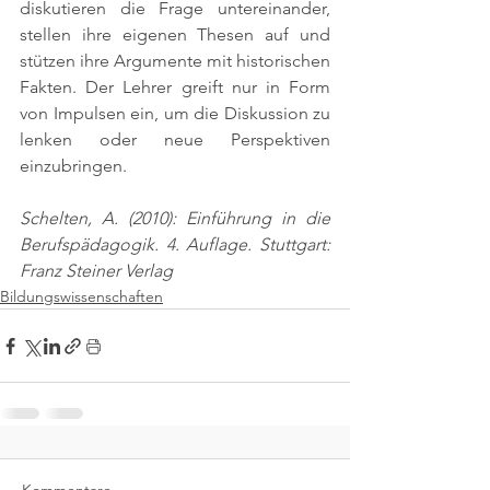
diskutieren die Frage untereinander, 
stellen ihre eigenen Thesen auf und 
stützen ihre Argumente mit historischen 
Fakten. Der Lehrer greift nur in Form 
von Impulsen ein, um die Diskussion zu 
lenken oder neue Perspektiven 
einzubringen.
Schelten, A. (2010): Einführung in die 
Berufspädagogik. 4. Auflage. Stuttgart: 
Franz Steiner Verlag
Bildungswissenschaften