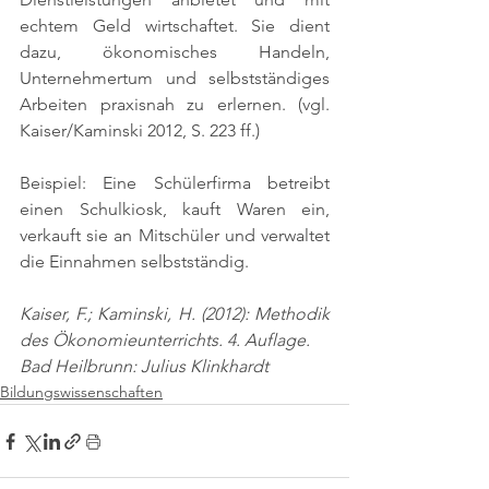
echtem Geld wirtschaftet. Sie dient 
dazu, ökonomisches Handeln, 
Unternehmertum und selbstständiges 
Arbeiten praxisnah zu erlernen. 
(vgl. 
Kaiser/Kaminski 2012, S. 223 ff.)
Beispiel: Eine Schülerfirma betreibt 
einen Schulkiosk, kauft Waren ein, 
verkauft sie an Mitschüler und verwaltet 
die Einnahmen selbstständig.
Kaiser, F.; Kaminski, H. (2012): Methodik 
des Ökonomieunterrichts. 4. Auflage.
Bad Heilbrunn: Julius Klinkhardt
Bildungswissenschaften