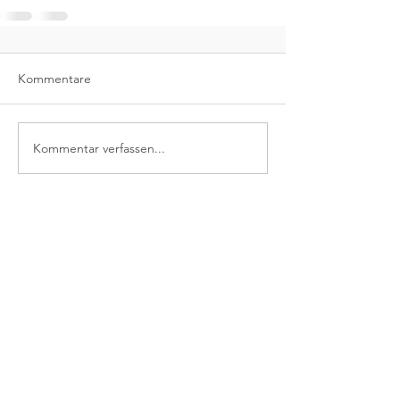
Kommentare
Kommentar verfassen...