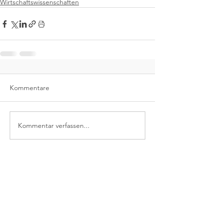
Wirtschaftswissenschaften
Kommentare
Kommentar verfassen...