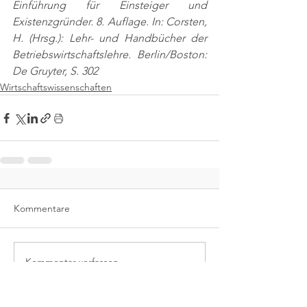
Einführung für Einsteiger und 
Existenzgründer. 8. Auflage. In: Corsten, 
H. (Hrsg.): Lehr- und Handbücher der 
Betriebswirtschaftslehre. Berlin/Boston: 
De Gruyter, S. 302
Wirtschaftswissenschaften
Kommentare
Kommentar verfassen...