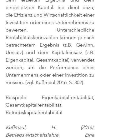
eingesetzten Kapital. Sie dient dazu, 
die Effizienz und Wirtschaftlichkeit einer 
Investition oder eines Unternehmens zu 
bewerten. Unterschiedliche 
Rentabilitätskennzahlen können je nach 
betrachtetem Ergebnis (z.B. Gewinn, 
Umsatz) und dem Kapitaleinsatz (z.B. 
Eigenkapital, Gesamtkapital) verwendet 
werden, um die Performance eines 
Unternehmens oder einer Investition zu 
messen. (vgl. Kußmaul 2016, S. 302)
Beispiele: Eigenkapitalrentabilität, 
Gesamtkapitalrentabilität, 
Betriebskapitalrentabilität
Kußmaul, H. (2016): 
Betriebswirtschaftslehre. Eine 