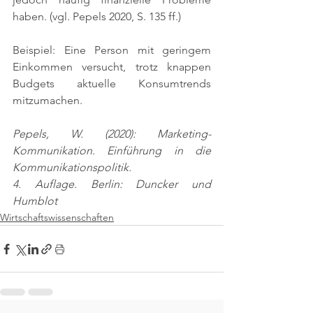
haben. 
(vgl. Pepels 2020, S. 135 ff.)
Beispiel: Eine Person mit geringem 
Einkommen versucht, trotz knappen 
Budgets aktuelle Konsumtrends 
mitzumachen.
Pepels, W. (2020): Marketing-
Kommunikation. Einführung in die 
Kommunikationspolitik.
4. Auflage. Berlin: Duncker und 
Humblot
Wirtschaftswissenschaften