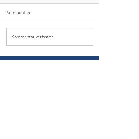
Kommentare
Kommentar verfassen...