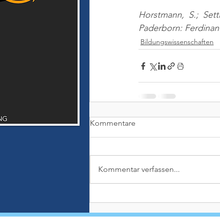
Horstmann, S.; Setti
Paderborn: Ferdina
Bildungswissenschaften
Kommentare
Kommentar verfassen...