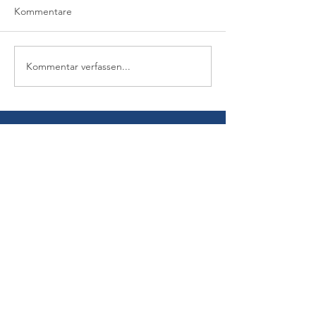
Kommentare
Kommentar verfassen...