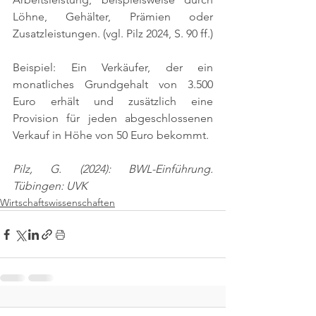
Löhne, Gehälter, Prämien oder 
Zusatzleistungen. 
(vgl. Pilz 2024, S. 90 ff.)
Beispiel: Ein Verkäufer, der ein 
monatliches Grundgehalt von 3.500 
Euro erhält und zusätzlich eine 
Provision für jeden abgeschlossenen 
Verkauf in Höhe von 50 Euro bekommt.
Pilz, G. (2024): BWL-Einführung. 
Tübingen: UVK
Wirtschaftswissenschaften