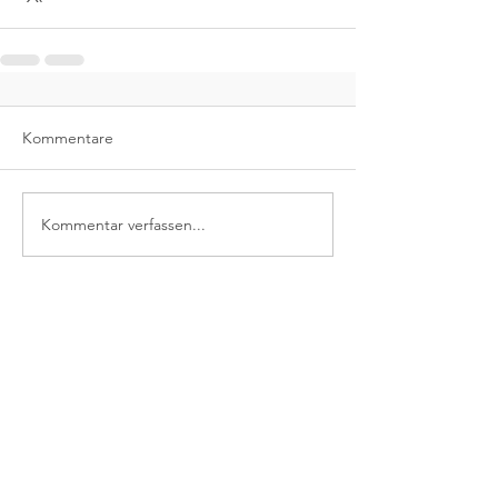
Kommentare
Kommentar verfassen...