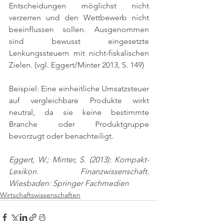
Entscheidungen möglichst nicht 
verzerren und den Wettbewerb nicht 
beeinflussen sollen. Ausgenommen 
sind bewusst eingesetzte 
Lenkungssteuern mit nicht-fiskalischen 
Zielen. 
(vgl. Eggert/Minter 2013, S. 149)
Beispiel: Eine einheitliche Umsatzsteuer 
auf vergleichbare Produkte wirkt 
neutral, da sie keine bestimmte 
Branche oder Produktgruppe 
bevorzugt oder benachteiligt.
Eggert, W.; Minter, S. (2013): Kompakt-
Lexikon. Finanzwissenschaft. 
Wiesbaden: Springer Fachmedien
Wirtschaftswissenschaften