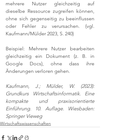
mehrere Nutzer gleichzeitig auf 
dieselbe Ressource zugreifen können, 
ohne sich gegenseitig zu beeinflussen 
oder Fehler zu verursachen. 
(vgl. 
Kaufmann/Mülder 2023, S. 240)
Beispiel: Mehrere Nutzer bearbeiten 
gleichzeitig ein Dokument (z. B. in 
Google Docs), ohne dass ihre 
Änderungen verloren gehen.
Kaufmann, J.; Mülder, W. (2023): 
Grundkurs Wirtschaftsinformatik. Eine 
kompakte und praxisorientierte 
Einführung. 10. Auflage. Wiesbaden: 
Springer Vieweg
Wirtschaftswissenschaften