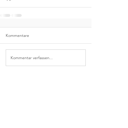
Kommentare
Kommentar verfassen...