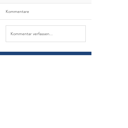
Kommentare
Kommentar verfassen...