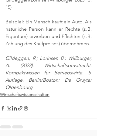
15)
Beispiel: Ein Mensch kauft ein Auto. Als 
natürliche Person kann er Rechte (z. B. 
Eigentum) erwerben und Pflichten (z. B. 
Zahlung des Kaufpreises) übernehmen.
Gildeggen, R.; Lorinser, B.; Willburger, 
A. (2023): Wirtschaftsprivatrecht. 
Kompaktwissen für Betriebswirte. 5. 
Auflage. Berlin/Boston: De Gruyter 
Oldenbourg
Wirtschaftswissenschaften