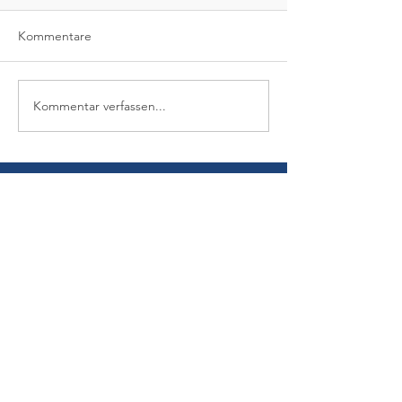
Kommentare
Kommentar verfassen...