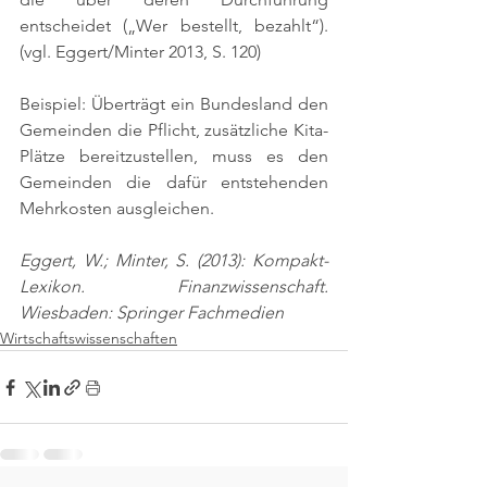
entscheidet („Wer bestellt, bezahlt“). 
(vgl. Eggert/Minter 2013, S. 120)
Beispiel: Überträgt ein Bundesland den 
Gemeinden die Pflicht, zusätzliche Kita-
Plätze bereitzustellen, muss es den 
Gemeinden die dafür entstehenden 
Mehrkosten ausgleichen.
Eggert, W.; Minter, S. (2013): Kompakt-
Lexikon. Finanzwissenschaft. 
Wiesbaden: Springer Fachmedien
Wirtschaftswissenschaften