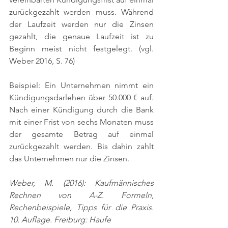
zurückgezahlt werden muss. Während 
der Laufzeit werden nur die Zinsen 
gezahlt, die genaue Laufzeit ist zu 
Beginn meist nicht festgelegt. 
(vgl. 
Weber 2016, S. 76)
Beispiel: Ein Unternehmen nimmt ein 
Kündigungsdarlehen über 50.000 € auf. 
Nach einer Kündigung durch die Bank 
mit einer Frist von sechs Monaten muss 
der gesamte Betrag auf einmal 
zurückgezahlt werden. Bis dahin zahlt 
das Unternehmen nur die Zinsen.
Weber, M. (2016): Kaufmännisches 
Rechnen von A-Z. Formeln, 
Rechenbeispiele, Tipps für die Praxis. 
10. Auflage. Freiburg: Haufe