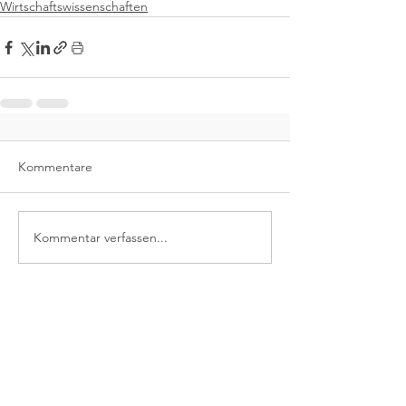
Wirtschaftswissenschaften
Kommentare
Kommentar verfassen...