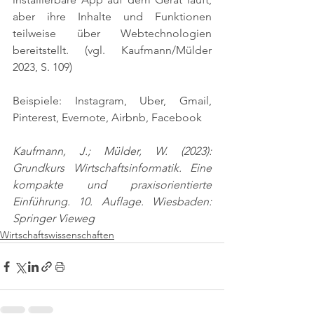
aber ihre Inhalte und Funktionen 
teilweise über Webtechnologien 
bereitstellt. 
(vgl. Kaufmann/Mülder 
2023, S. 109)
Beispiele: Instagram, Uber, Gmail, 
Pinterest, Evernote, Airbnb, Facebook
Kaufmann, J.; Mülder, W. (2023): 
Grundkurs Wirtschaftsinformatik. Eine 
kompakte und praxisorientierte 
Einführung. 10. Auflage. Wiesbaden: 
Springer Vieweg
Wirtschaftswissenschaften