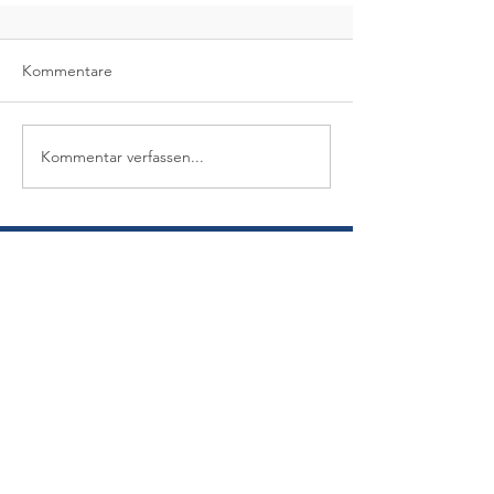
Kommentare
Kommentar verfassen...