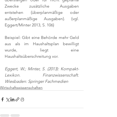
Zwecke zusätzliche Ausgaben 
entstehen (überplanmäßige oder 
außerplanmäßige Ausgaben). 
(vgl. 
Eggert/Minter 2013, S. 106)
Beispiel: Gibt eine Behörde mehr Geld 
aus als im Haushaltsplan bewilligt 
wurde, liegt eine 
Haushaltsüberschreitung vor.
Eggert, W.; Minter, S. (2013): Kompakt-
Lexikon. Finanzwissenschaft. 
Wiesbaden: Springer Fachmedien
Wirtschaftswissenschaften