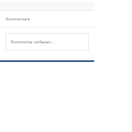
Kommentare
Kommentar verfassen...