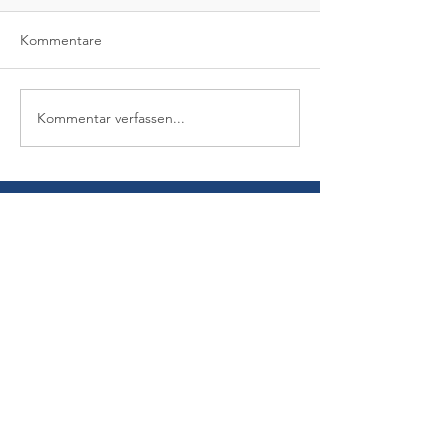
Kommentare
Kommentar verfassen...