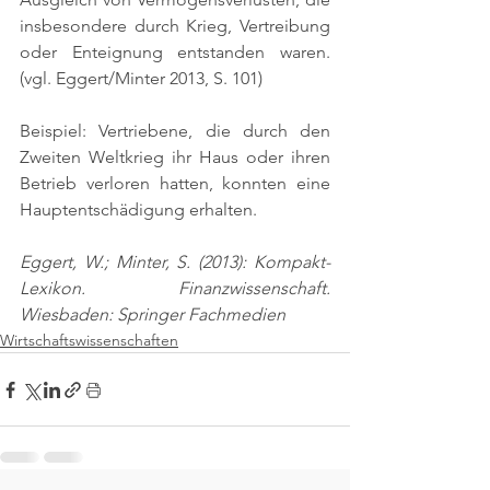
insbesondere durch Krieg, Vertreibung 
oder Enteignung entstanden waren. 
(vgl. Eggert/Minter 2013, S. 101)
Beispiel: Vertriebene, die durch den 
Zweiten Weltkrieg ihr Haus oder ihren 
Betrieb verloren hatten, konnten eine 
Hauptentschädigung erhalten.
Eggert, W.; Minter, S. (2013): Kompakt-
Lexikon. Finanzwissenschaft. 
Wiesbaden: Springer Fachmedien
Wirtschaftswissenschaften