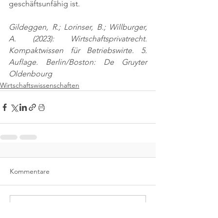
geschäftsunfähig ist.
Gildeggen, R.; Lorinser, B.; Willburger, 
A. (2023): Wirtschaftsprivatrecht. 
Kompaktwissen für Betriebswirte. 5. 
Auflage. Berlin/Boston: De Gruyter 
Oldenbourg
Wirtschaftswissenschaften
Kommentare
Kommentar verfassen...