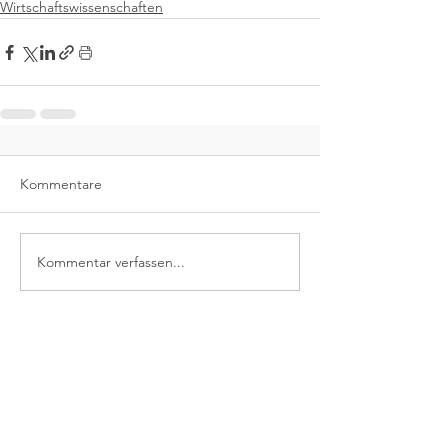
Wirtschaftswissenschaften
Kommentare
Kommentar verfassen...