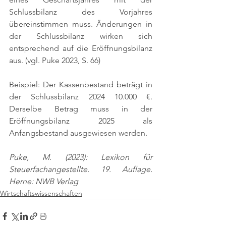
Schlussbilanz des Vorjahres 
übereinstimmen muss. Änderungen in 
der Schlussbilanz wirken sich 
entsprechend auf die Eröffnungsbilanz 
aus. 
(vgl. Puke 2023, S. 66)
Beispiel: Der Kassenbestand beträgt in 
der Schlussbilanz 2024 10.000 €. 
Derselbe Betrag muss in der 
Eröffnungsbilanz 2025 als 
Anfangsbestand ausgewiesen werden.
Puke, M. (2023): Lexikon für 
Steuerfachangestellte. 19. Auflage. 
Herne: NWB Verlag
Wirtschaftswissenschaften