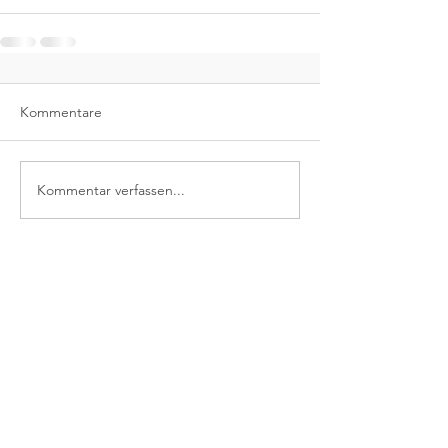
Kommentare
Kommentar verfassen...