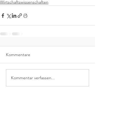
Wirtschaftswissenschaften
Kommentare
Kommentar verfassen...