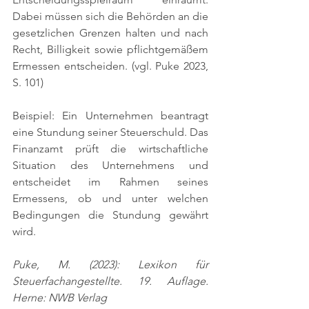
Dabei müssen sich die Behörden an die 
gesetzlichen Grenzen halten und nach 
Recht, Billigkeit sowie pflichtgemäßem 
Ermessen entscheiden. 
(vgl. Puke 2023, 
S. 101)
Beispiel: Ein Unternehmen beantragt 
eine Stundung seiner Steuerschuld. Das 
Finanzamt prüft die wirtschaftliche 
Situation des Unternehmens und 
entscheidet im Rahmen seines 
Ermessens, ob und unter welchen 
Bedingungen die Stundung gewährt 
wird.
Puke, M. (2023): Lexikon für 
Steuerfachangestellte. 19. Auflage. 
Herne: NWB Verlag